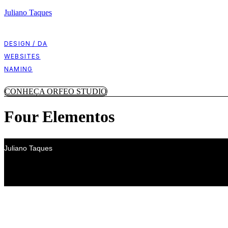
Juliano Taques
DESIGN / DA
WEBSITES
NAMING
CONHEÇA ORFEO STUDIO
Four Elementos
Juliano Taques