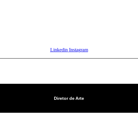
Linkedin
Instagram
Diretor de Arte